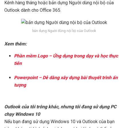
Kênh hàng tháng hoặc bản dựng Người dùng nội bộ của
Outlook dành cho Office 365.
bản dựng Người dùng nội bộ của Outlook
Xem thêm:
Phần mềm Logo – Ứng dụng trong dạy và học thực
tiễn
Powerpoint – Dễ dàng xây dựng bài thuyết trình ấn
tượng
Outlook của tôi trông khác, nhưng tôi đang sử dụng PC
chạy Windows 10
Nếu bạn đang sử dụng Windows 10 và Outlook của bạn