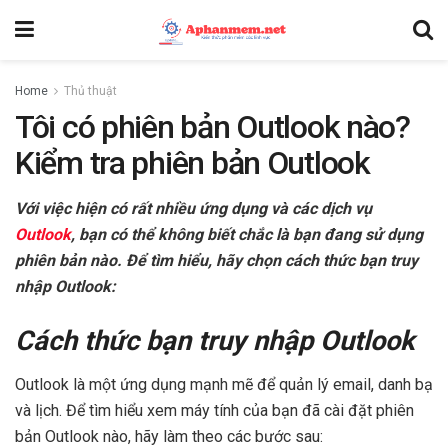
Home
Thủ thuật
Tôi có phiên bản Outlook nào?
Kiểm tra phiên bản Outlook
Với việc hiện có rất nhiều ứng dụng và các dịch vụ
Outlook
, bạn có thể không biết chắc là bạn đang sử dụng
phiên bản nào. Để tìm hiểu, hãy chọn cách thức bạn truy
nhập Outlook:
Cách thức bạn truy nhập Outlook
Outlook là một ứng dụng mạnh mẽ để quản lý email, danh bạ
và lịch. Để tìm hiểu xem máy tính của bạn đã cài đặt phiên
bản Outlook nào, hãy làm theo các bước sau: