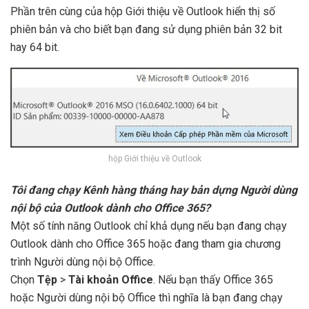
Phần trên cùng của hộp Giới thiệu về Outlook hiển thị số
phiên bản và cho biết bạn đang sử dụng phiên bản 32 bit
hay 64 bit.
hộp Giới thiệu về Outlook
Tôi đang chạy Kênh hàng tháng hay bản dựng Người dùng
nội bộ của Outlook dành cho Office 365?
Một số tính năng Outlook chỉ khả dụng nếu bạn đang chạy
Outlook dành cho Office 365 hoặc đang tham gia chương
trình Người dùng nội bộ Office.
Chọn
Tệp
>
Tài khoản Office
. Nếu bạn thấy Office 365
hoặc Người dùng nội bộ Office thì nghĩa là bạn đang chạy