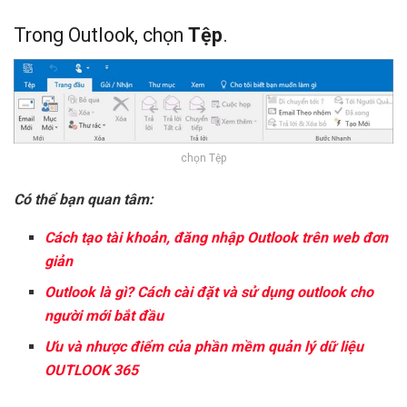
Trong Outlook, chọn
Tệp
.
chọn Tệp
Có thể bạn quan tâm:
Cách tạo tài khoản, đăng nhập Outlook trên web đơn
giản
Outlook là gì? Cách cài đặt và sử dụng outlook cho
người mới bắt đầu
Ưu và nhược điểm của phần mềm quản lý dữ liệu
OUTLOOK 365