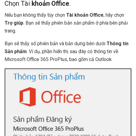
Chọn Tài
khoản Office
.
Nếu bạn không thấy tùy chọn
Tài khoản Office
, hãy chọn
Trợ giúp
. Bạn sẽ thấy phiên bản sản phẩm ở phía bên phải
trang.
Bạn sẽ thấy số phiên bản và bản dựng bên dưới
Thông tin
Sản phẩm
. Ví dụ, phần hiển thị sau đây có thông tin về
Microsoft Office 365 ProPlus, bao gồm cả Outlook.