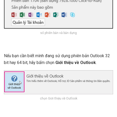
số phiên bản và bản dựng
Nếu bạn cần biết mình đang sử dụng phiên bản Outlook 32
bit hay 64 bit, hãy bấm chọn
Giới thiệu về Outlook
.
chọn Giới thiệu về Outlook