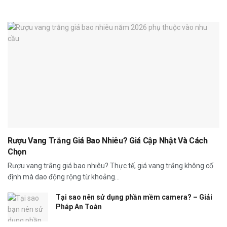
Rượu Vang Trắng Giá Bao Nhiêu? Giá Cập Nhật Và Cách
Chọn
Rượu vang trắng giá bao nhiêu? Thực tế, giá vang trắng không cố
định mà dao động rộng từ khoảng...
Tại sao nên sử dụng phần mềm camera? – Giải
Pháp An Toàn