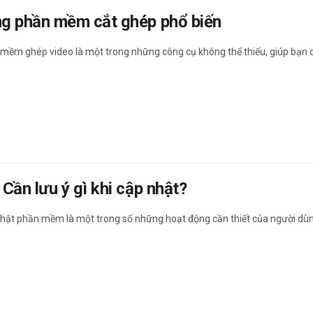
ng phần mềm cắt ghép phổ biến
mềm ghép video là một trong những công cụ không thể thiếu, giúp bạn c
Cần lưu ý gì khi cập nhật?
hật phần mềm là một trong số những hoạt động cần thiết của người dùng.