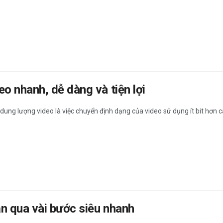
 nhanh, dễ dàng và tiện lợi
dung lượng video là việc chuyển định dạng của video sử dụng ít bit hơn các
n qua vài bước siêu nhanh