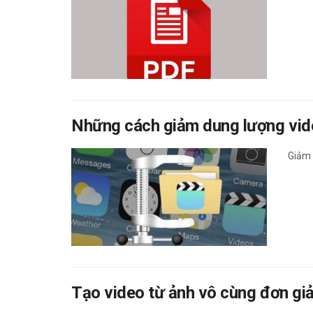
Những cách giảm dung lượng video
Giảm 
Tạo video từ ảnh vô cùng đơn giả